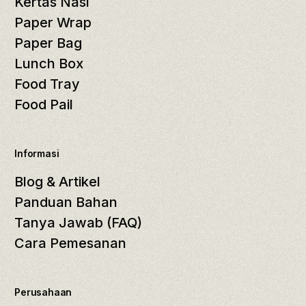
Kertas Nasi
Paper Wrap
Paper Bag
Lunch Box
Food Tray
Food Pail
Informasi
Blog & Artikel
Panduan Bahan
Tanya Jawab (FAQ)
Cara Pemesanan
Perusahaan