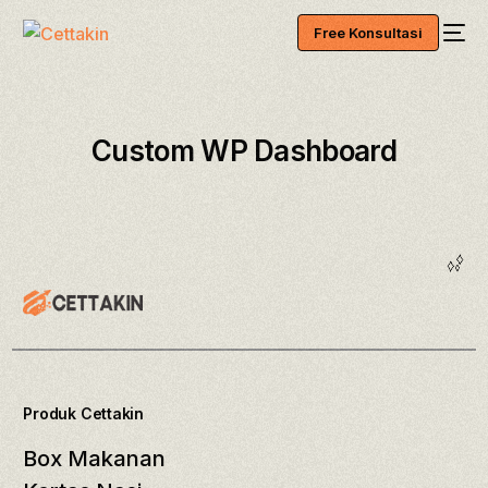
Free Konsultasi
Custom WP Dashboard
Produk Cettakin
Box Makanan