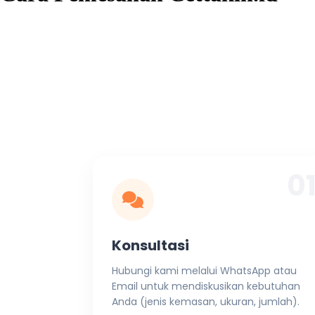
0
Konsultasi
Hubungi kami melalui WhatsApp atau
Email untuk mendiskusikan kebutuhan
Anda (jenis kemasan, ukuran, jumlah).