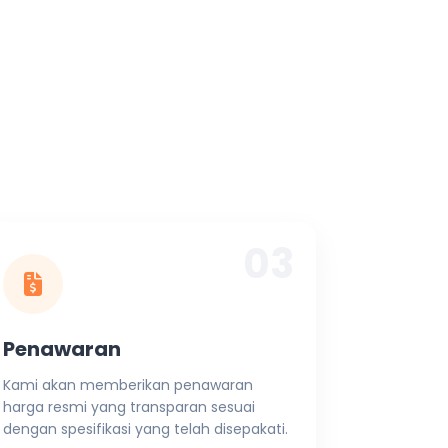
03
Penawaran
Kami akan memberikan penawaran
harga resmi yang transparan sesuai
dengan spesifikasi yang telah disepakati.