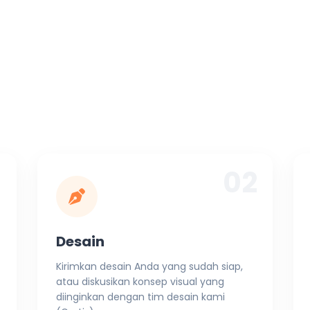
1
02
Desain
Kirimkan desain Anda yang sudah siap,
atau diskusikan konsep visual yang
diinginkan dengan tim desain kami