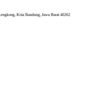
 Lengkong, Kota Bandung, Jawa Barat 40262