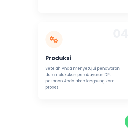
0
Produksi
Setelah Anda menyetujui penawaran
dan melakukan pembayaran DP,
pesanan Anda akan langsung kami
proses.