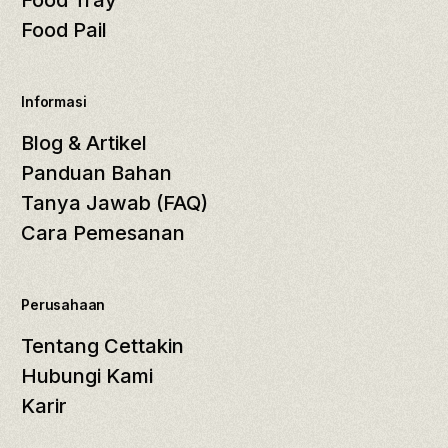
Food Pail
Informasi
Blog & Artikel
Panduan Bahan
Tanya Jawab (FAQ)
Cara Pemesanan
Perusahaan
Tentang Cettakin
Hubungi Kami
Karir