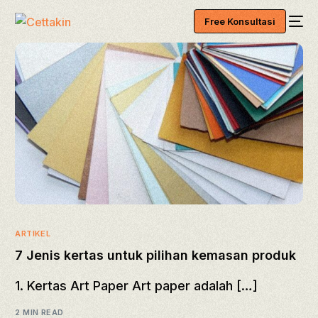
Free Konsultasi
ARTIKEL
7 Jenis kertas untuk pilihan kemasan produk
1. Kertas Art Paper Art paper adalah […]
2 MIN READ